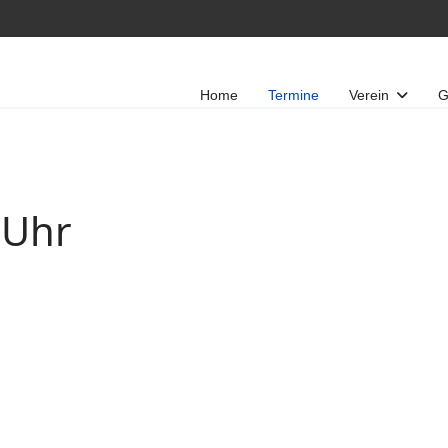
Home
Termine
Verein
G
 Uhr