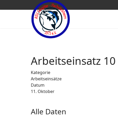
Arbeitseinsatz 10
Kategorie
Arbeitseinsätze
Datum
11. Oktober
Alle Daten