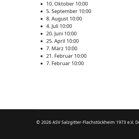
10. Oktober
10:00
5. September
10:00
8. August
10:00
4. Juli
10:00
20. Juni
10:00
25. April
10:00
7. März
10:00
21. Februar
10:00
7. Februar
10:00
© 2026 ASV Salzgitter-Flachstöckheim 1973 e.V. 