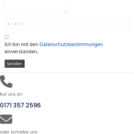
Ich bin mit den
Datenschutzbestimmungen
einverstanden.
Senden
Ruf uns an
0171 357 2596
oder schreibe uns