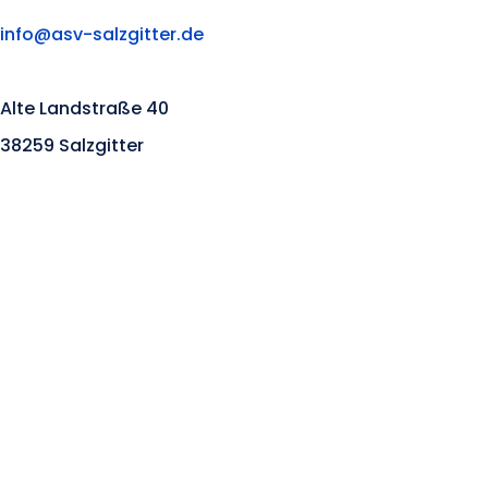
info@asv-salzgitter.de
Alte Landstraße 40
38259 Salzgitter