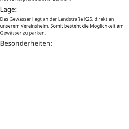
Lage:
Das Gewässer liegt an der Landstraße K25, direkt an
unserem Vereinsheim. Somit besteht die Möglichkeit am
Gewässer zu parken.
Besonderheiten: